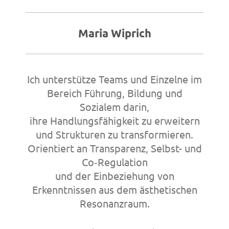
Maria Wiprich
Ich unterstütze Teams und Einzelne im
Bereich Führung, Bildung und
Sozialem darin,
ihre Handlungsfähigkeit zu erweitern
und Strukturen zu transformieren.
Orientiert an Transparenz, Selbst- und
Co‑Regulation
und der Einbeziehung von
Erkenntnissen aus dem ästhetischen
Resonanzraum.