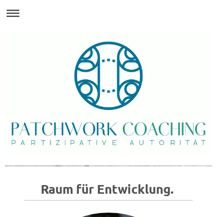
Raum für Entwicklung.