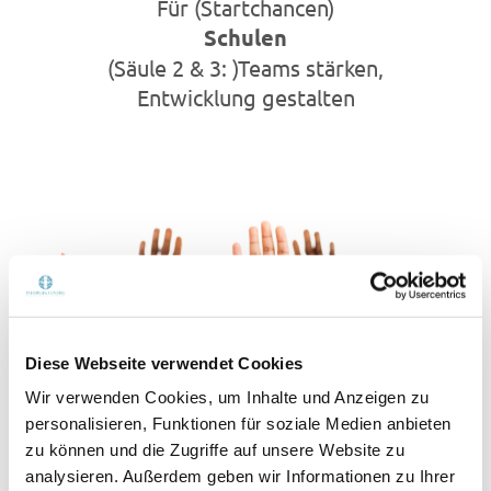
Für (Startchancen)
Schulen
(Säule 2 & 3: )Teams stärken,
Entwicklung gestalten
Diese Webseite verwendet Cookies
Wir verwenden Cookies, um Inhalte und Anzeigen zu
personalisieren, Funktionen für soziale Medien anbieten
zu können und die Zugriffe auf unsere Website zu
analysieren. Außerdem geben wir Informationen zu Ihrer