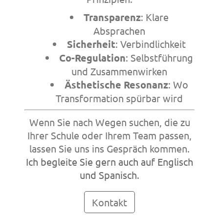
Transparenz
: Klare
Absprachen
Sicherheit
: Verbindlichkeit
Co-Regulation
: Selbstführung
und Zusammenwirken
Ästhetische Resonanz
: Wo
Transformation spürbar wird
Wenn Sie nach Wegen suchen, die zu
Ihrer Schule oder Ihrem Team passen,
lassen Sie uns ins Gespräch kommen.
Ich begleite Sie gern auch auf Englisch
und Spanisch.
Kontakt