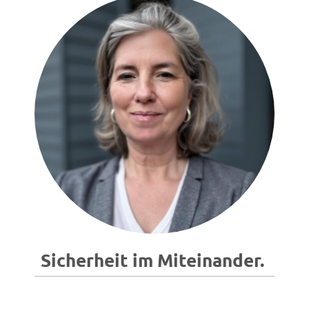
Sicherheit im Miteinander.