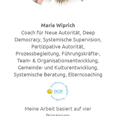
Maria Wiprich
Coach für Neue Autorität, Deep
Democracy, Systemische Supervision,
Partizipative Autorität,
Prozessbegleitung, Führungskräfte-,
Team- & Organisationsentwicklung,
Gemeinde- und Kulturentwicklung,
Systemische Beratung, Elterncoaching
Meine Arbeit basiert auf vier
Prinzipien: