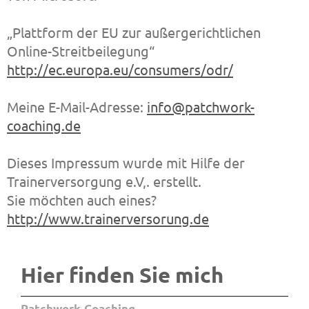
„Plattform der EU zur außergerichtlichen
Online-Streitbeilegung“
http://ec.europa.eu/consumers/odr/
Meine E-Mail-Adresse:
info@patchwork-
coaching.de
Dieses Impressum wurde mit Hilfe der
Trainerversorgung e.V,. erstellt.
Sie möchten auch eines?
http://www.trainerversorung.de
Hier finden Sie mich
Patchwork-Coaching