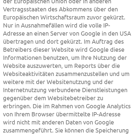
der Europäischen Union oder in anderen
Vertragsstaaten des Abkommens über den
Europäischen Wirtschaftsraum zuvor gekürzt.
Nur in Ausnahmefällen wird die volle IP-
Adresse an einen Server von Google in den USA
übertragen und dort gekürzt. Im Auftrag des
Betreibers dieser Website wird Google diese
Informationen benutzen, um Ihre Nutzung der
Website auszuwerten, um Reports über die
Websiteaktivitäten zusammenzustellen und um
weitere mit der Websitenutzung und der
Internetnutzung verbundene Dienstleistungen
gegenüber dem Websitebetreiber zu
erbringen. Die im Rahmen von Google Analytics
von Ihrem Browser übermittelte IP-Adresse
wird nicht mit anderen Daten von Google
zusammengeführt. Sie können die Speicherung