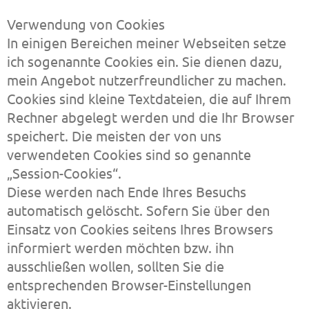
Verwendung von Cookies
In einigen Bereichen meiner Webseiten setze
ich sogenannte Cookies ein. Sie dienen dazu,
mein Angebot nutzerfreundlicher zu machen.
Cookies sind kleine Textdateien, die auf Ihrem
Rechner abgelegt werden und die Ihr Browser
speichert. Die meisten der von uns
verwendeten Cookies sind so genannte
„Session-Cookies“.
Diese werden nach Ende Ihres Besuchs
automatisch gelöscht. Sofern Sie über den
Einsatz von Cookies seitens Ihres Browsers
informiert werden möchten bzw. ihn
ausschließen wollen, sollten Sie die
entsprechenden Browser-Einstellungen
aktivieren.