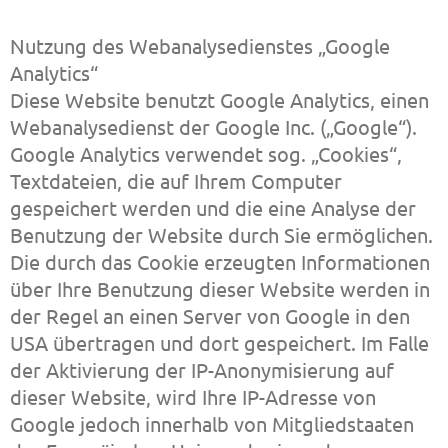
Nutzung des Webanalysedienstes „Google
Analytics“
Diese Website benutzt Google Analytics, einen
Webanalysedienst der Google Inc. („Google“).
Google Analytics verwendet sog. „Cookies“,
Textdateien, die auf Ihrem Computer
gespeichert werden und die eine Analyse der
Benutzung der Website durch Sie ermöglichen.
Die durch das Cookie erzeugten Informationen
über Ihre Benutzung dieser Website werden in
der Regel an einen Server von Google in den
USA übertragen und dort gespeichert. Im Falle
der Aktivierung der IP-Anonymisierung auf
dieser Website, wird Ihre IP-Adresse von
Google jedoch innerhalb von Mitgliedstaaten