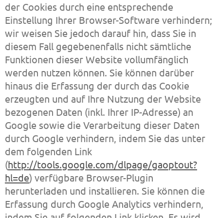
der Cookies durch eine entsprechende
Einstellung Ihrer Browser-Software verhindern;
wir weisen Sie jedoch darauf hin, dass Sie in
diesem Fall gegebenenfalls nicht sämtliche
Funktionen dieser Website vollumfänglich
werden nutzen können. Sie können darüber
hinaus die Erfassung der durch das Cookie
erzeugten und auf Ihre Nutzung der Website
bezogenen Daten (inkl. Ihrer IP-Adresse) an
Google sowie die Verarbeitung dieser Daten
durch Google verhindern, indem Sie das unter
dem folgenden Link
(
http://tools.google.com/dlpage/gaoptout?
hl=de
) verfügbare Browser-Plugin
herunterladen und installieren. Sie können die
Erfassung durch Google Analytics verhindern,
indem Sie auf folgenden Link klicken. Es wird