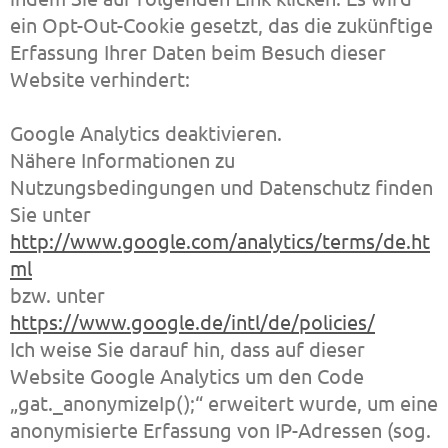
ein Opt-Out-Cookie gesetzt, das die zukünftige
Erfassung Ihrer Daten beim Besuch dieser
Website verhindert:
Google Analytics deaktivieren.
Nähere Informationen zu
Nutzungsbedingungen und Datenschutz finden
Sie unter
http://www.google.com/analytics/terms/de.ht
ml
bzw. unter
https://www.google.de/intl/de/policies/
Ich weise Sie darauf hin, dass auf dieser
Website Google Analytics um den Code
„gat._anonymizeIp();“ erweitert wurde, um eine
anonymisierte Erfassung von IP-Adressen (sog.