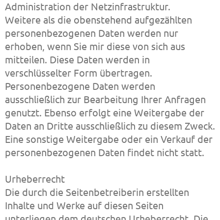
Administration der Netzinfrastruktur.
Weitere als die obenstehend aufgezählten
personenbezogenen Daten werden nur
erhoben, wenn Sie mir diese von sich aus
mitteilen. Diese Daten werden in
verschlüsselter Form übertragen.
Personenbezogene Daten werden
ausschließlich zur Bearbeitung Ihrer Anfragen
genutzt. Ebenso erfolgt eine Weitergabe der
Daten an Dritte ausschließlich zu diesem Zweck.
Eine sonstige Weitergabe oder ein Verkauf der
personenbezogenen Daten findet nicht statt.
Urheberrecht
Die durch die Seitenbetreiberin erstellten
Inhalte und Werke auf diesen Seiten
unterliegen dem deutschen Urheberrecht. Die