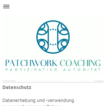
Datenschutz
Datenerhebung und -verwendung