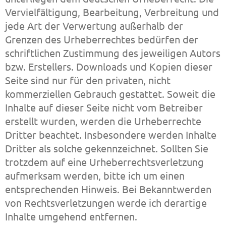
Vervielfältigung, Bearbeitung, Verbreitung und
jede Art der Verwertung außerhalb der
Grenzen des Urheberrechtes bedürfen der
schriftlichen Zustimmung des jeweiligen Autors
bzw. Erstellers. Downloads und Kopien dieser
Seite sind nur für den privaten, nicht
kommerziellen Gebrauch gestattet. Soweit die
Inhalte auf dieser Seite nicht vom Betreiber
erstellt wurden, werden die Urheberrechte
Dritter beachtet. Insbesondere werden Inhalte
Dritter als solche gekennzeichnet. Sollten Sie
trotzdem auf eine Urheberrechtsverletzung
aufmerksam werden, bitte ich um einen
entsprechenden Hinweis. Bei Bekanntwerden
von Rechtsverletzungen werde ich derartige
Inhalte umgehend entfernen.