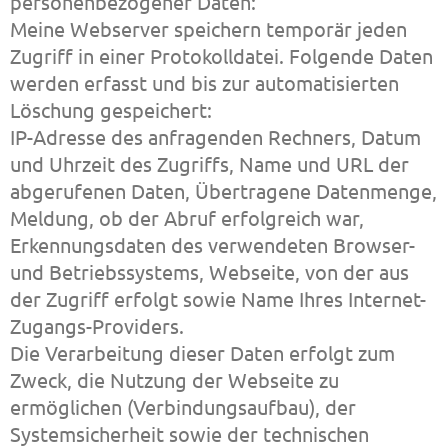
personenbezogener Daten:
Meine Webserver speichern temporär jeden
Zugriff in einer Protokolldatei. Folgende Daten
werden erfasst und bis zur automatisierten
Löschung gespeichert:
IP-Adresse des anfragenden Rechners, Datum
und Uhrzeit des Zugriffs, Name und URL der
abgerufenen Daten, Übertragene Datenmenge,
Meldung, ob der Abruf erfolgreich war,
Erkennungsdaten des verwendeten Browser-
und Betriebssystems, Webseite, von der aus
der Zugriff erfolgt sowie Name Ihres Internet-
Zugangs-Providers.
Die Verarbeitung dieser Daten erfolgt zum
Zweck, die Nutzung der Webseite zu
ermöglichen (Verbindungsaufbau), der
Systemsicherheit sowie der technischen