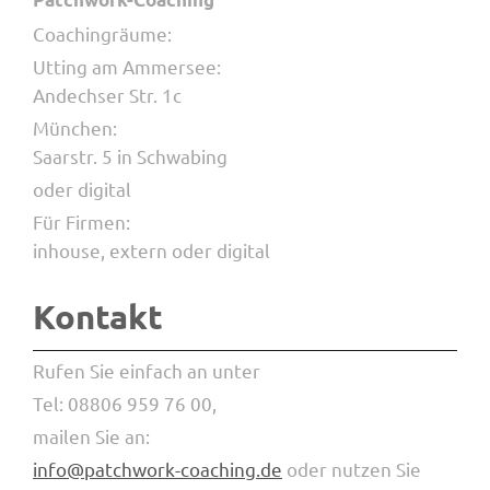
Coachingräume:
Utting am Ammersee:
Andechser Str. 1c
München:
Saarstr. 5 in Schwabing
oder digital
Für Firmen:
inhouse, extern oder digital
Kontakt
Rufen Sie einfach an unter
Tel: 08806 959 76 00,
mailen Sie an:
info@patchwork-coaching.de
oder nutzen Sie