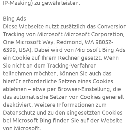
IP-Masking) zu gewährleisten.
Bing Ads
Diese Webseite nutzt zusätzlich das Conversion
Tracking von Microsoft Microsoft Corporation,
One Microsoft Way, Redmond, WA 98052-
6399, USA). Dabei wird von Microsoft Bing Ads
ein Cookie auf Ihrem Rechner gesetzt. Wenn
Sie nicht an dem Tracking-Verfahren
teilnehmen möchten, können Sie auch das
hierfür erforderliche Setzen eines Cookies
ablehnen – etwa per Browser-Einstellung, die
das automatische Setzen von Cookies generell
deaktiviert. Weitere Informationen zum
Datenschutz und zu den eingesetzten Cookies
bei Microsoft Bing finden Sie auf der Website
von Microsoft.